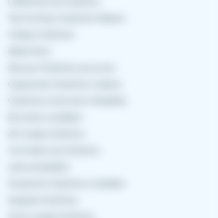
Celebrities op OnlyFans
Top Femboy OnlyFans Makers
Indiase OnlyFans
AlleenFans
Nieuwe OnlyFans-accounts
Gepiercete OnlyFans-makers
OnlyFans Grote Kont Modellen
Brunette modellen
Alt meisje OnlyFans
YouTubers op OnlyFans
Latina Modellen
Russische OnlyFans-modellen
Koppels OnlyFans
Duits meisje OnlyFans