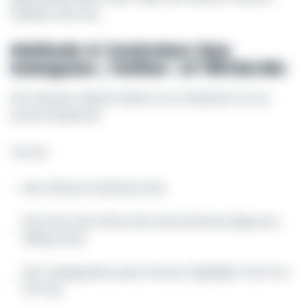
hebben die niet.
Methode 2: Controleer Hun
Instagram-, Twitter- of TikTok-bio
De meeste makers linken hun OnlyFans in hun
social media-bio.
Let op:
Een directe OnlyFans-link
Een link tree of bio-link tool (Linktree, Beacons,
AllMyLinks)
Een vastgezette post of story-highlight met hun
OF-link