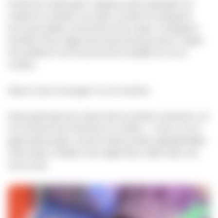
OnlyFans heeft geen ingebouwde zoekbalk om
makers te zoeken op naam, locatie of categorie.
Dus als je alleen iemands echte naam, Instagram-
handle of een algemene beschrijving weet, maakt
het platform het frustrerend moeilijk om ze te
vinden.
Maar er zijn omwegen. En ze werken.
Deze gids legt de meest betrouwbare manieren uit
om iemand op OnlyFans te vinden — of je nu hun
gebruikersnaam, social media-profiel, gedeeltelijke
informatie, of alleen een algemeen idee hebt van
wie ze zijn.