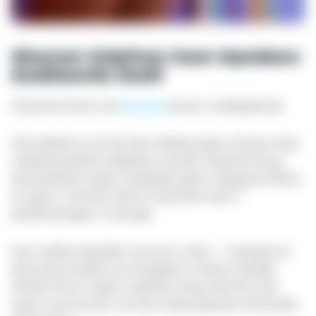
Waarom OnlyFans Geen Openbare
Zoekfunctie Heeft
OnlyFans koos voor
privacy
boven vindbaarheid.
Het platform wil niet dat willekeurige mensen door
makersprofielen bladeren zonder toestemming.
Dat betekent geen zoekbalk, geen categorie-filters
en geen "mensen die je misschien kent"-
aanbevelingen in de app.
Dus makers bepalen wie hen vindt — meestal via
links die ze delen op Instagram, Twitter, Reddit,
TikTok of hun eigen websites. Als je die link niet
hebt, moet je een van de onderstaande methoden