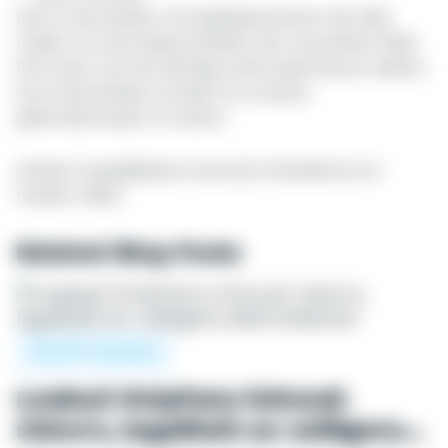
Het is niet perfect. De database bevat niet elke
maker, en sommige profielen zijn verouderd. Maar
het is een van de weinige tools waarmee je makers
kunt doorzoeken zonder hun exacte
gebruikersnaam te weten.
Andere vergelijkbare tools zijn FansMetrics en
Hubite. Weet
Related Blog Posts
Sky Bri Updates
Leaked OnlyFans-inhoud:
risico's, legaliteit en veiligere