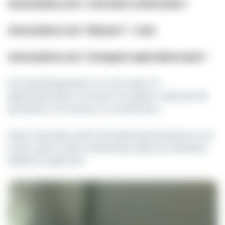
site:onlyfans.com "voornaam achternaam"
site:onlyfans.com "bijnaam" + stad
site:onlyfans.com "Instagram-gebruikersnaam"
Zet aanhalingstekens om de naam of
gebruikersnaam om exact te zoeken. Gebruik het
plusteken om termen te combineren.
Deze methode werkt het beste als de persoon hun
echte naam of een herkenbare alias op meerdere
platforms gebruikt.