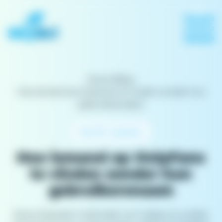
Home
Blog
Hoe iemand op OnlyFans te vinden zonder hun
gebruikersnaam
Sky Bri Updates
Hoe iemand op OnlyFans
te vinden zonder hun
gebruikersnaam
Zeven bewezen methoden om makers te vinden