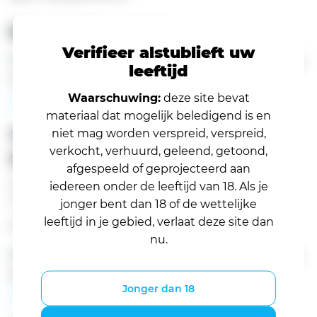
Related Blog Posts
Verifieer alstublieft uw
leeftijd
Waarschuwing:
deze site bevat
Sky Bri Updates
materiaal dat mogelijk beledigend is en
YouTubers met OnlyFans: Wie
niet mag worden verspreid, verspreid,
verkocht, verhuurd, geleend, getoond,
ze zijn en wat ze aanbieden
afgespeeld of geprojecteerd aan
Welke YouTubers hebben OnlyFans-accounts en
iedereen onder de leeftijd van 18. Als je
wat plaatsen ze?
jonger bent dan 18 of de wettelijke
leeftijd in je gebied, verlaat deze site dan
Jun 10, 2026
By Ryan Keller
nu.
Jonger dan 18
Sky Bri Updates